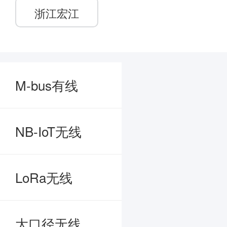
浙江宏江
M-bus有线
NB-IoT无线
LoRa无线
大口径无线