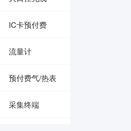
IC卡预付费
流量计
预付费气/热表
采集终端
缴费自助终端