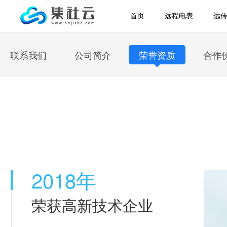
首页
远程电表
远
联系我们
公司简介
荣誉资质
合作
2018年
荣获高新技术企业