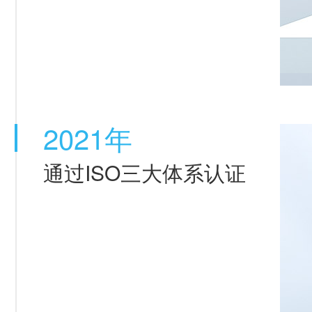
2021年
通过ISO三大体系认证