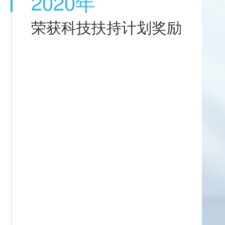
2020年
荣获科技扶持计划奖励