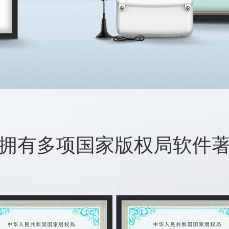
拥有多项国家版权局软件