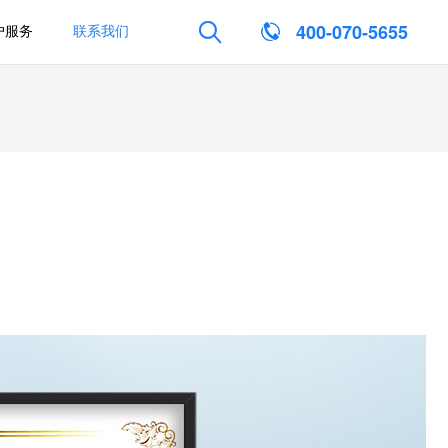

400-070-5655
户服务
联系我们