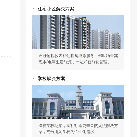
住宅小区解决方案
通过远程抄表和远程阀控等服务，帮助物业实
现水/电等生活能源，一站式智能化管理。
学校解决方案
深耕学校场景，集社打造更垂直的无忧解决方
案，充分满足学校的个性化需求。