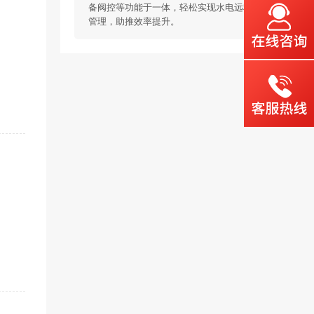
备阀控等功能于一体，轻松实现水电远程智能
管理，助推效率提升。