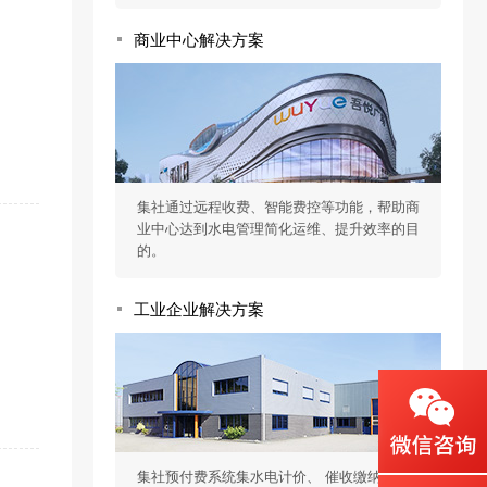
商业中心解决方案
集社通过远程收费、智能费控等功能，帮助商
业中心达到水电管理简化运维、提升效率的目
的。
工业企业解决方案
集社预付费系统集水电计价、 催收缴纳、设