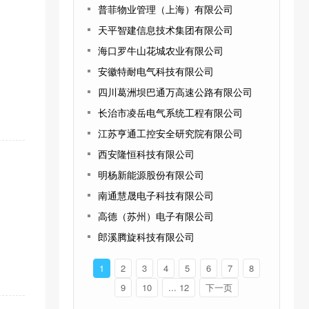
普菲物业管理（上海）有限公司
天平智建信息技术集团有限公司
海口罗牛山花城农业有限公司
安徽特耐电气科技有限公司
四川葛洲坝巴通万高速公路有限公司
长治市凌岳电气系统工程有限公司
江苏亨通工控安全研究院有限公司
西安隆恒科技有限公司
明杨新能源股份有限公司
南通慧晟电子科技有限公司
高德（苏州）电子有限公司
郎溪腾旋科技有限公司
1
2
3
4
5
6
7
8
9
10
... 12
下一页