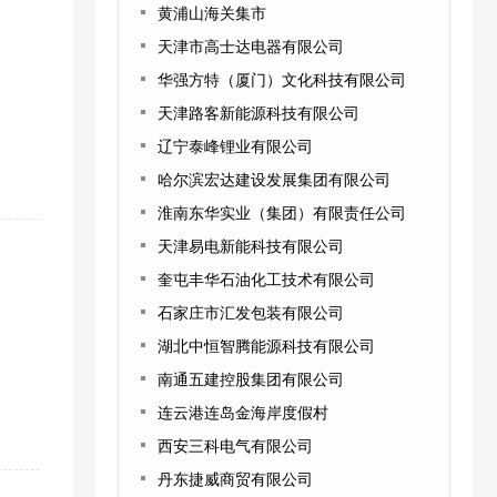
黄浦山海关集市
天津市高士达电器有限公司
华强方特（厦门）文化科技有限公司
天津路客新能源科技有限公司
辽宁泰峰锂业有限公司
哈尔滨宏达建设发展集团有限公司
淮南东华实业（集团）有限责任公司
天津易电新能科技有限公司
奎屯丰华石油化工技术有限公司
石家庄市汇发包装有限公司
湖北中恒智腾能源科技有限公司
南通五建控股集团有限公司
连云港连岛金海岸度假村
西安三科电气有限公司
丹东捷威商贸有限公司