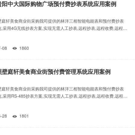
贵阳中大国际购物广场预付费抄表系统应用案例
壁庭轩美食商业街采购我司提供的林洋三相智能电能表和预付费抄表
,采用4G无线抄表方案,实现无需人工抄表,远程抄表,远程收费,远程阀
省人力抄表成
07-08
1860

照壁庭轩美食商业街预付费管理系统应用案例
壁庭轩美食商业街采购我司提供的林洋三相智能电能表和预付费抄表
,采用RS-485抄表方案,实现无需人工抄表,远程抄表,远程收费,远程阀
人力抄
06-28
1801
