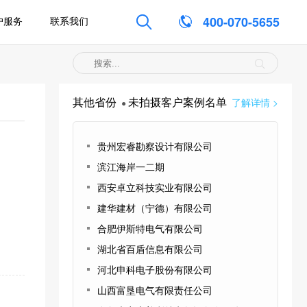

400-070-5655
户服务
联系我们
其他省份
未拍摄客户案例名单
了解详情 >
●
贵州宏睿勘察设计有限公司
滨江海岸一二期
西安卓立科技实业有限公司
建华建材（宁德）有限公司
合肥伊斯特电气有限公司
湖北省百盾信息有限公司
河北申科电子股份有限公司
山西富垦电气有限责任公司