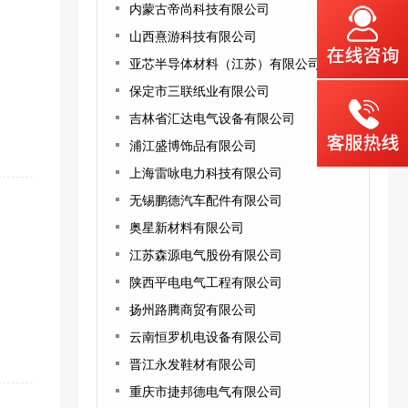
内蒙古帝尚科技有限公司
山西熹游科技有限公司
亚芯半导体材料（江苏）有限公司
保定市三联纸业有限公司
吉林省汇达电气设备有限公司
浦江盛博饰品有限公司
上海雷咏电力科技有限公司
无锡鹏德汽车配件有限公司
奥星新材料有限公司
江苏森源电气股份有限公司
陕西平电电气工程有限公司
扬州路腾商贸有限公司
云南恒罗机电设备有限公司
晋江永发鞋材有限公司
重庆市捷邦德电气有限公司