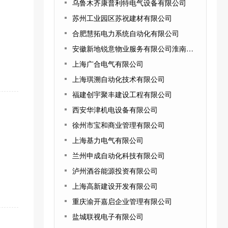
乌鲁木齐康普利特电气设备有限公司
苏州工业园区苏祝建材有限公司
合肥慧拓电力系统自动化有限公司
安徽新地锐意物业服务有限公司淮南分公司
上海广合电气有限公司
上海琪溯自动化技术有限公司
福建创宇聚丰建设工程有限公司
西安华津机电设备有限公司
徐州市宝和商业管理有限公司
上海基力电气有限公司
兰州申成自动化科技有限公司
泸州酒谷能源投资有限公司
上海高新建设开发有限公司
重庆渝开嘉启企业管理有限公司
盐城联视电子有限公司