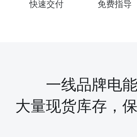
快速交付
免费指导
一线品牌电
大量现货库存，