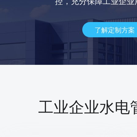
控，充分保障工业企业
了解定制方案
工业企业水电