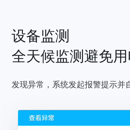
设备监测
全天候监测避免用
发现异常，系统发起报警提示并