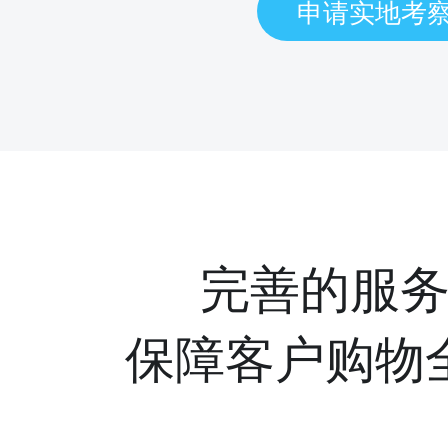
申请实地考
完善的服
保障客户购物