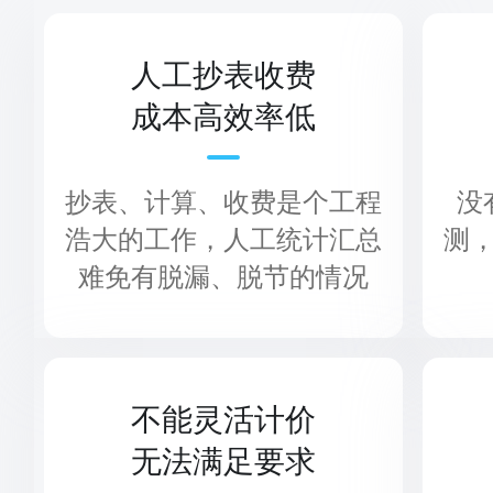
人工抄表收费
成本高效率低
抄表、计算、收费是个工程
没
浩大的工作，人工统计汇总
测
难免有脱漏、脱节的情况
不能灵活计价
无法满足要求