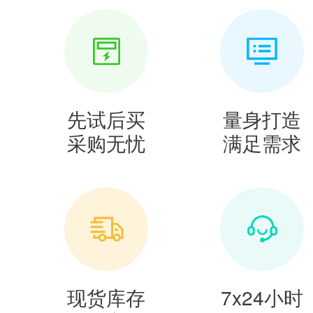
先试后买
量身打造
采购无忧
满足需求
现货库存
7x24小时