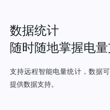
数据统计
随时随地掌握电量
支持远程智能电量统计，数据可
提供数据支持。