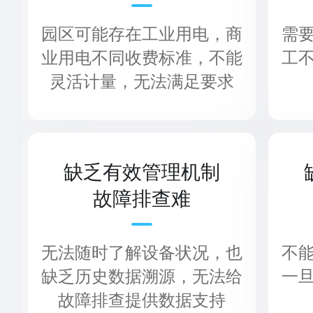
园区可能存在工业用电，商
需
业用电不同收费标准，不能
工
灵活计量，无法满足要求
缺乏有效管理机制
故障排查难
无法随时了解设备状况，也
不
缺乏历史数据溯源，无法给
一
故障排查提供数据支持