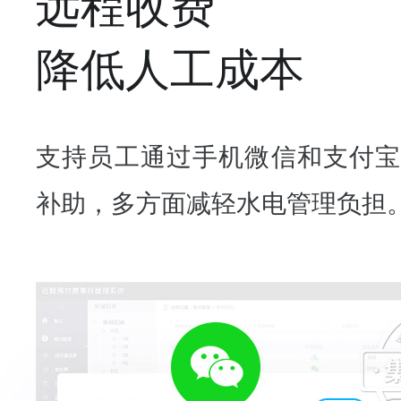
远程收费
降低人工成本
支持员工通过手机微信和支付宝
补助，多方面减轻水电管理负担