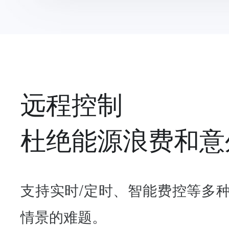
远程控制
杜绝能源浪费和意
支持实时/定时、智能费控等多
情景的难题。