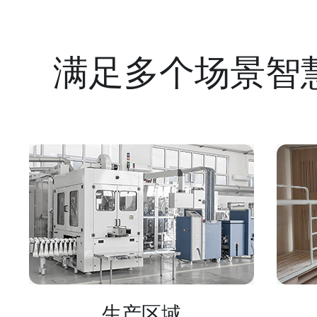
满足多个场景智
生产区域