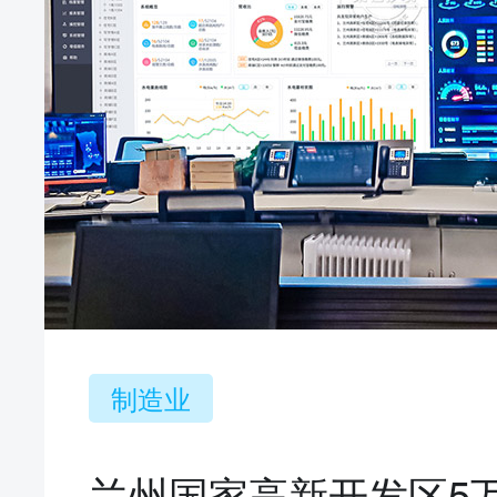
制造业
兰州国家高新开发区5