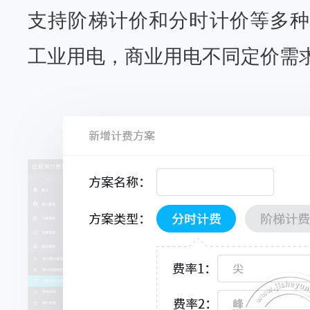
支持阶梯计价和分时计价等多种
工业用电，商业用电不同定价需