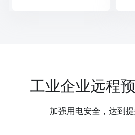
工业企业远程
加强用电安全，达到提