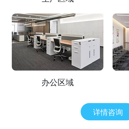
办公区域
详情咨询