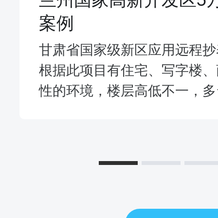
案例
甘肃省国家级新区应用远程抄
根据此项目有住宅、写字楼、
性的环境，楼层高低不一，多台