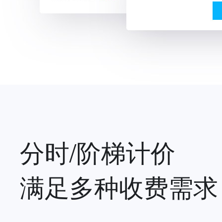
分时/阶梯计价
满足多种收费需求