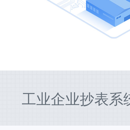
工业企业抄表系