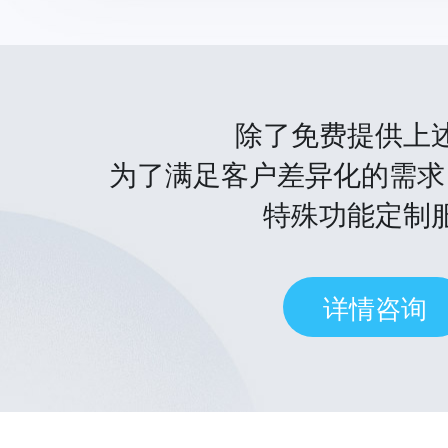
除了免费提供上
为了满足客户差异化的需求
特殊功能定制
详情咨询