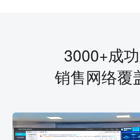
3000+成
销售网络覆