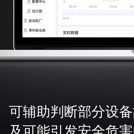
可辅助判断部分设备
及可能引发安全危害