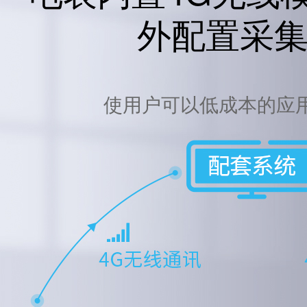
外配置采
使用户可以低成本的应