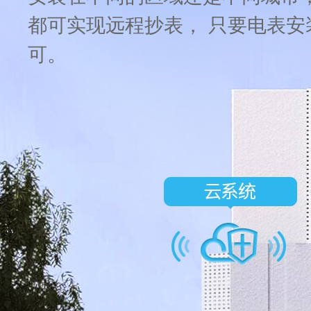
都可实现远程抄表， 只要电表安
可。