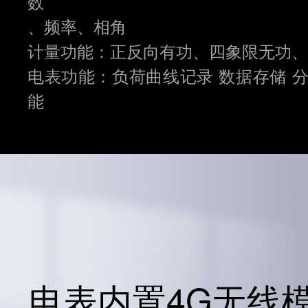
数
、频率、相角
计量功能：正反向有功、四象限无功、
电表功能：负荷曲线记录 数据存储 分
能
电表内置4G无线