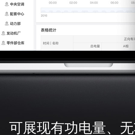
可展现有功电量、无