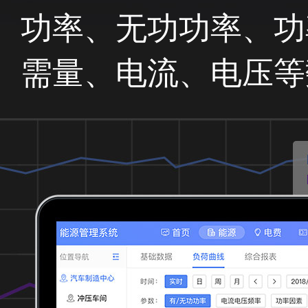
功率、无功功率、功
需量、电流、电压等