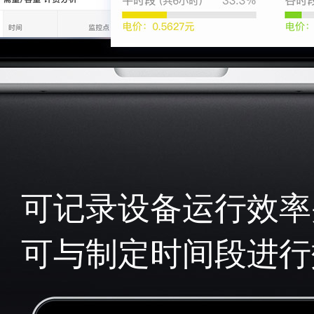
可记录设备运行效率
可与制定时间段进行