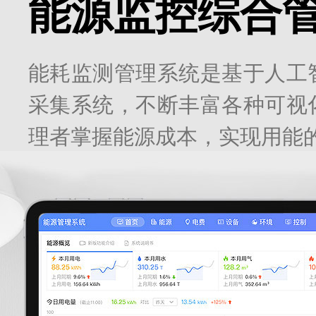
能源监控综合
能耗监测管理系统是基于人工
采集系统，不断丰富各种可视
理者掌握能源成本，实现用能