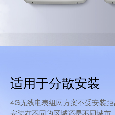
适用于分散安装
4G无线电表组网方案不受安装
安装在不同的区域还是不同城市