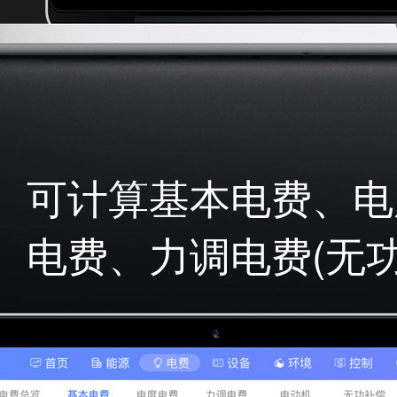
可计算基本电费、电
电费、力调电费(无功