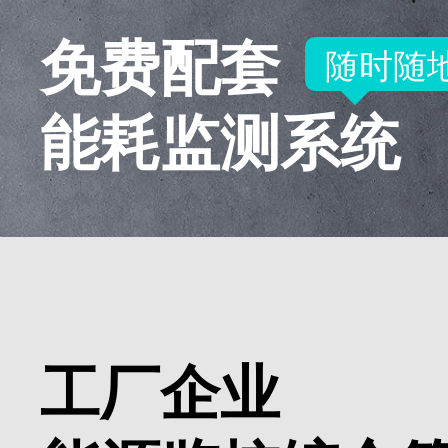
免费配套
随时随
能耗监测系统
工厂企业