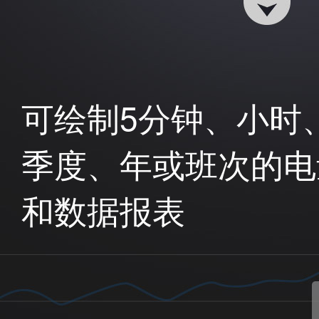
可绘制5分钟、小时
季度、年或班次的电
和数据报表