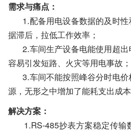
需求与痛点：
1.配备用电设备数据的及时性
据滞后，拉低工作效率；
2.车间生产设备电能使用超出
容易引发短路、火灾等用电事故；
3.车间不能按照峰谷分时电价
源，无形之中增加了能耗支出成本
解决方案：
1.RS-485抄表方案稳定传