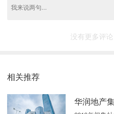
没有更多评论
相关推荐