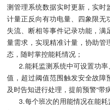
测管理系统数据实时更新，实时
计量正反向有功电量、四象限无
失流、断相等事件记录功能，满
量需求，实现精准计量，协助管
态，随时掌控能耗情况；
2.能耗监测系统中可设置功率
值，超过阈值范围触发安全故障
及时告知进行处理，提前预警“带病
3.每个班次的用能情况在能耗