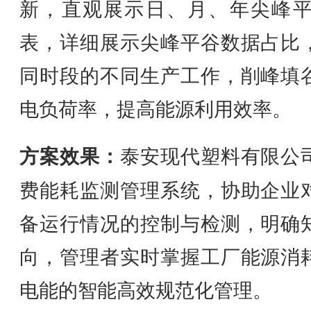
新，直观展示日、月、年尖峰
表，详细展示尖峰平谷数据占比
同时段的不同生产工作，削峰填
电负荷率，提高能源利用效率。
方案效果：
泰安现代塑料有限公
费能耗监测管理系统，协助企业
备运行情况的控制与检测，明确
向，管理者实时掌握工厂能源消
电能的智能高效规范化管理。