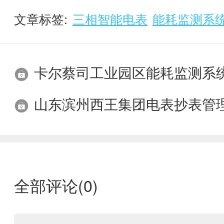
文章标签:
三相智能电表
能耗监测系
卡尔蔡司工业园区能耗监测系
山东滨州西王集团电表抄表管
全部评论(
0
)