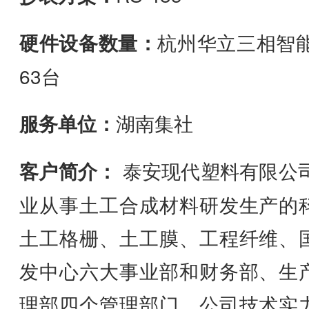
硬件设备数量：
杭州华立三相智能
63台
服务单位：
湖南集社
客户简介：
泰安现代塑料有限公司
业从事土工合成材料研发生产的
土工格栅、土工膜、工程纤维、
发中心六大事业部和财务部、生
理部四个管理部门，公司技术实