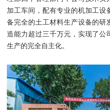
加工车间，配有专业的机加工设
备完全的土工材料生产设备的研
造能力超过三千万元，实现了公
生产的完全自主化。