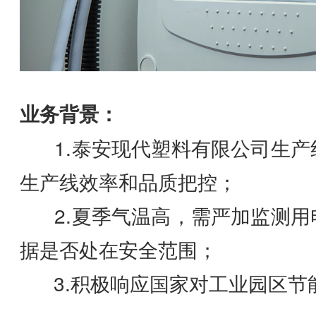
业务背景：
1.泰安现代塑料有限公司生产
生产线效率和品质把控；
2.夏季气温高，需严加监测用
据是否处在安全范围；
3.积极响应国家对工业园区节