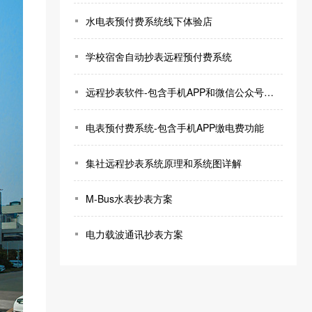
水电表预付费系统线下体验店
学校宿舍自动抄表远程预付费系统
远程抄表软件-包含手机APP和微信公众号缴电费功能
电表预付费系统-包含手机APP缴电费功能
集社远程抄表系统原理和系统图详解
M-Bus水表抄表方案
电力载波通讯抄表方案