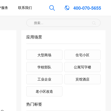

400-070-5655
户服务
联系我们
应用场景
大型商场
住宅小区
学校部队
公寓写字楼
工业企业
宾馆酒店
老小区改造
热门标签