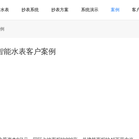
传水表
抄表系统
抄表方案
系统演示
案例
客
例
智能水表客户案例