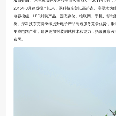
项目介绍：
东莞长城开发科技有限公司成立于2011年5月，
2015年3月建成投产以来，深科技东莞以高起点、高要求为
电容模组、LED封装产品、固态存储、物联网、手机、移
类。深科技东莞将继续提升电子产品制造服务竞争优势，推
集成电路产业，建设更加封装测试技术和能力，拓展健康医
布局。