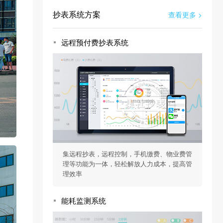
抄表系统方案
查看更多 >
远程预付费抄表系统
集远程抄表，远程控制，手机缴费、物业费管
理等功能为一体，轻松解放人力成本，提高管
理效率
能耗监测系统